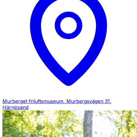
Murberget friluftsmuseum, Murbergsvägen 31,
Härnösand