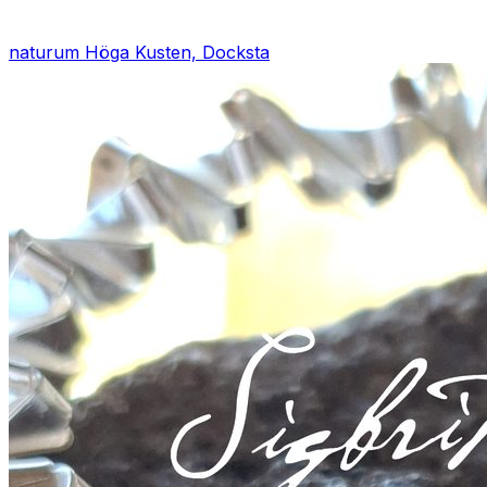
naturum Höga Kusten, Docksta