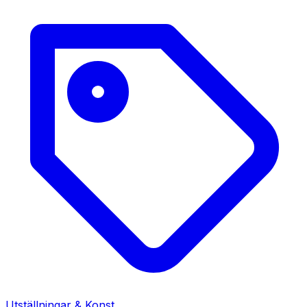
Utställningar & Konst