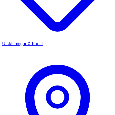
Utställningar & Konst