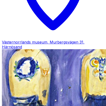
Västernorrlands museum, Murbergsvägen 31,
Härnösand