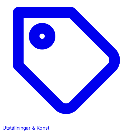
Utställningar & Konst