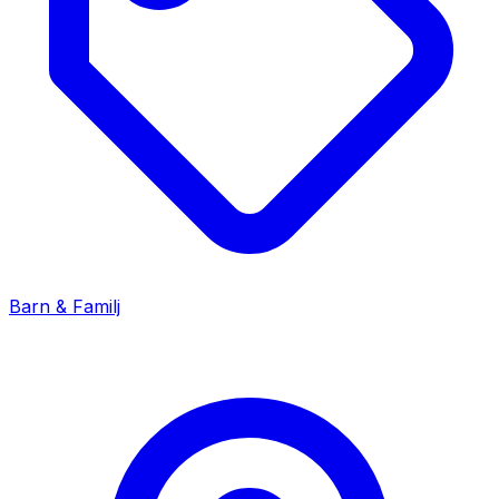
Barn & Familj