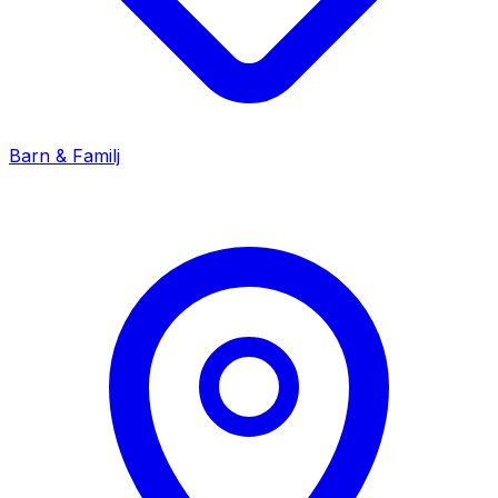
Barn & Familj