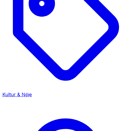
Kultur & Nöje