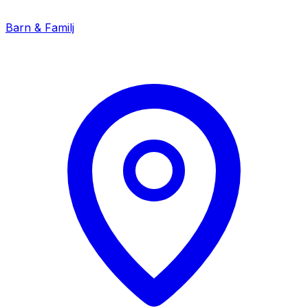
Barn & Familj