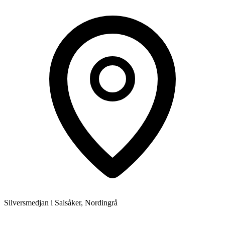
Silversmedjan i Salsåker, Nordingrå