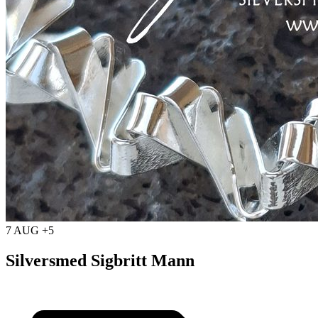
7 AUG +5
Silversmed Sigbritt Mann