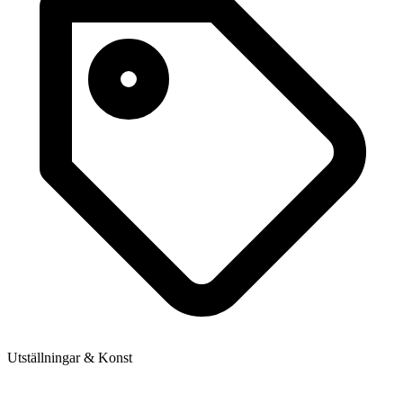
Utställningar & Konst