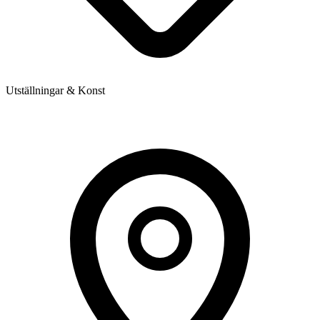
Utställningar & Konst