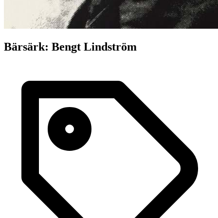
Bärsärk: Bengt Lindström