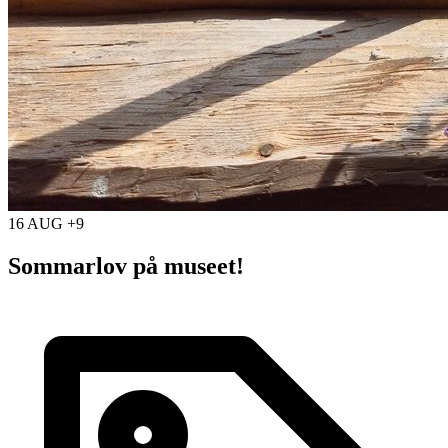
16 AUG +9
Sommarlov på museet!