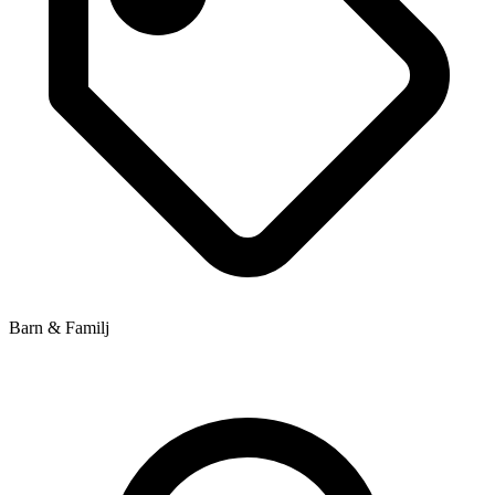
Barn & Familj