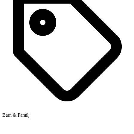
Barn & Familj