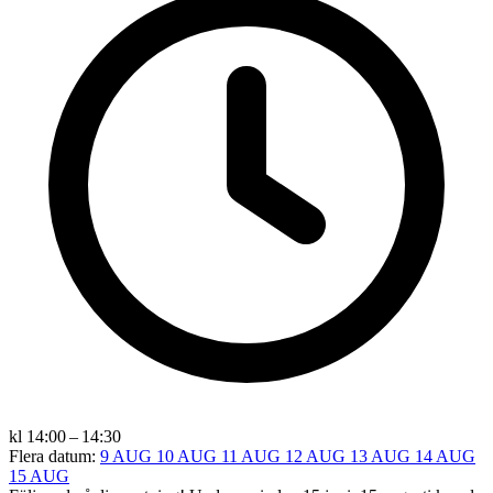
kl 14:00 – 14:30
Flera datum:
9 AUG
10 AUG
11 AUG
12 AUG
13 AUG
14 AUG
15 AUG