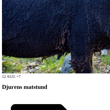
12 AUG +7
Djurens matstund