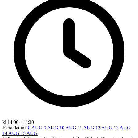
kl 14:00 – 14:30
Flera datum:
8 AUG
9 AUG
10 AUG
11 AUG
12 AUG
13 AUG
14 AUG
15 AUG