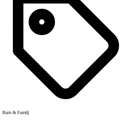
Barn & Familj