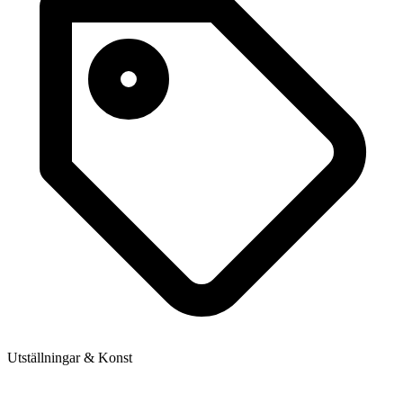
Utställningar & Konst