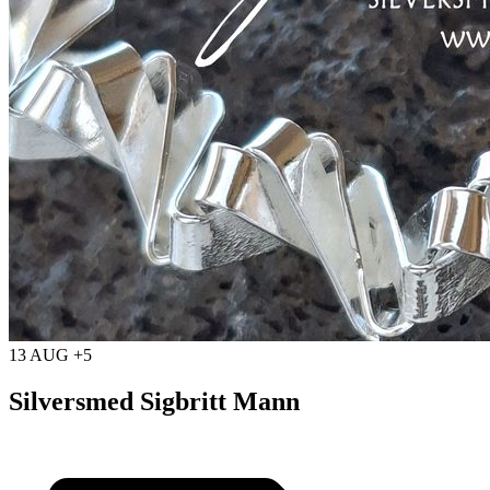
13 AUG +5
Silversmed Sigbritt Mann