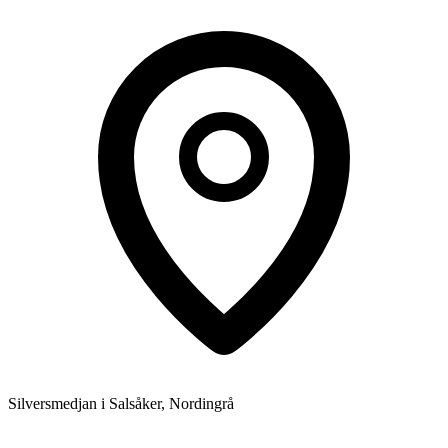
Silversmedjan i Salsåker, Nordingrå