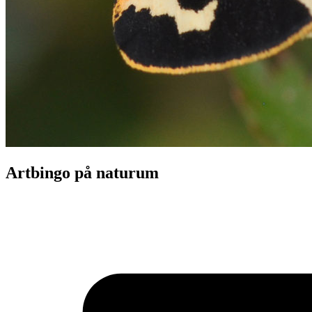
Artbingo på naturum