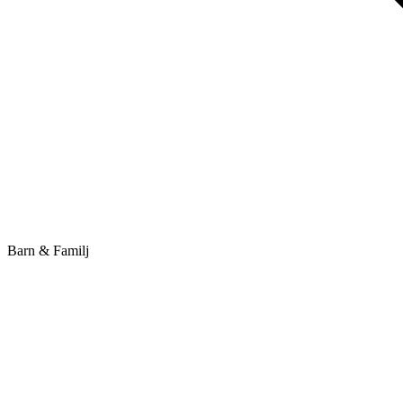
Barn & Familj