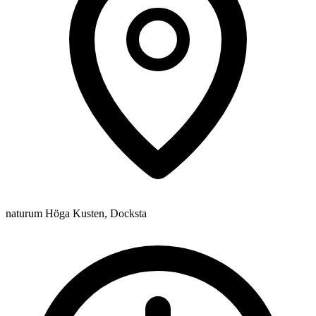
naturum Höga Kusten, Docksta