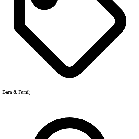
Barn & Familj