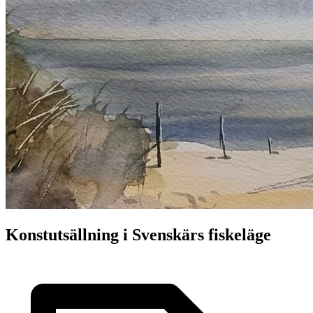
Konstutsällning i Svenskärs fiskeläge