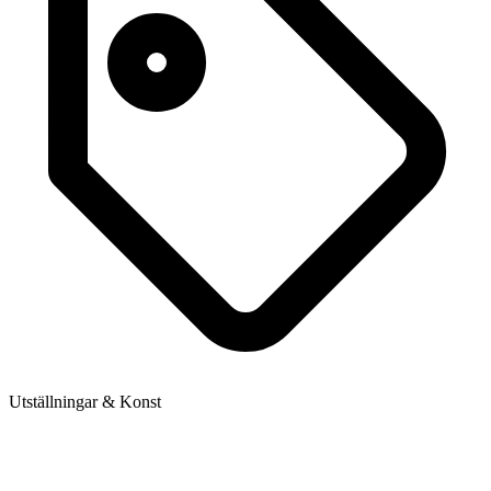
Utställningar & Konst