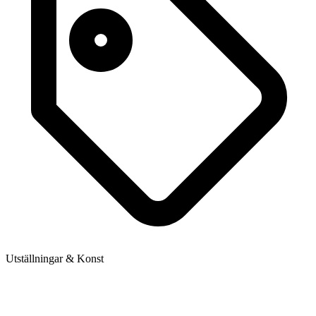
Utställningar & Konst