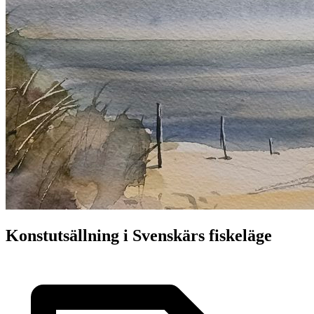
Konstutsällning i Svenskärs fiskeläge