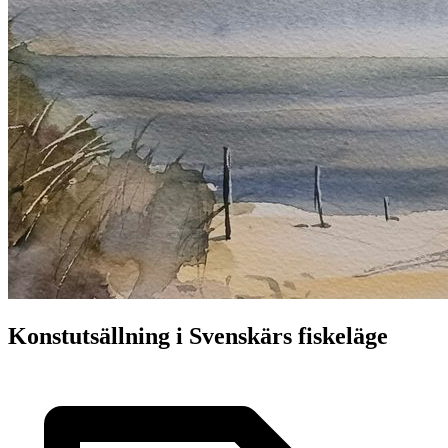
Konstutsällning i Svenskärs fiskeläge