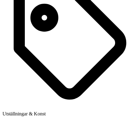
Utställningar & Konst