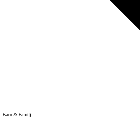
Barn & Familj