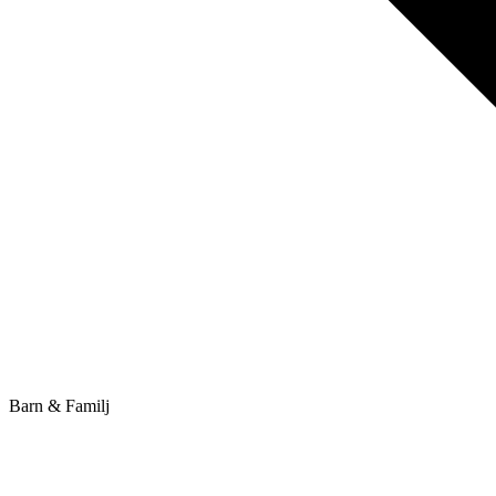
Barn & Familj