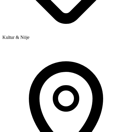
Kultur & Nöje