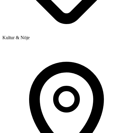
Kultur & Nöje