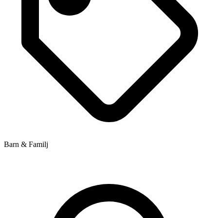
Barn & Familj