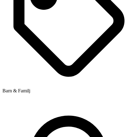
Barn & Familj