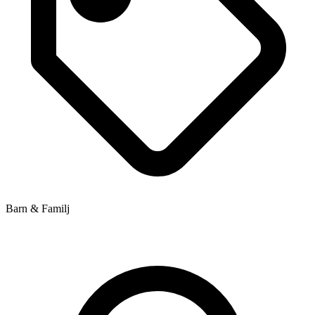
Barn & Familj