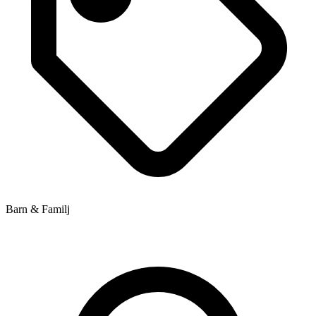
Barn & Familj