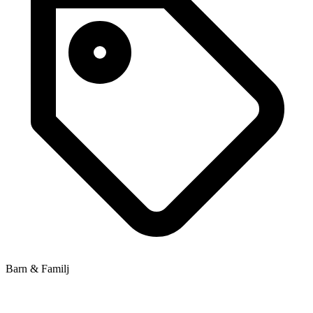
Barn & Familj