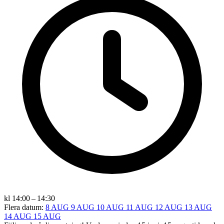
kl 14:00 – 14:30
Flera datum:
8 AUG
9 AUG
10 AUG
11 AUG
12 AUG
13 AUG
14 AUG
15 AUG