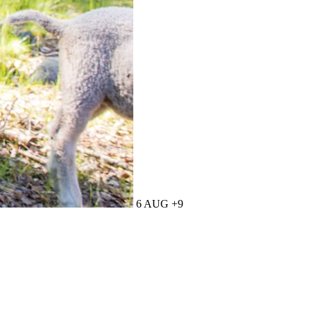
6 AUG +9