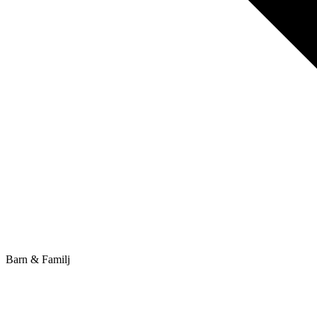
Barn & Familj