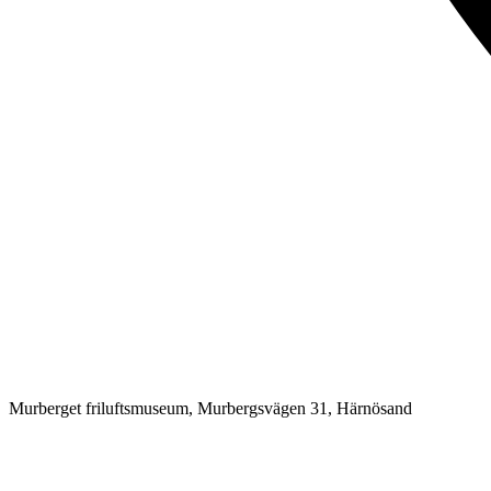
Murberget friluftsmuseum, Murbergsvägen 31, Härnösand