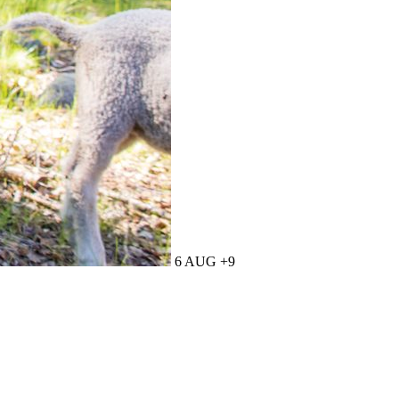
6 AUG +9