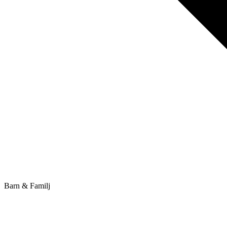
Barn & Familj