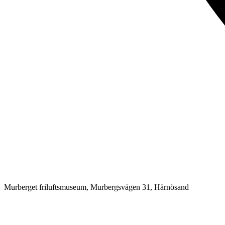
Murberget friluftsmuseum, Murbergsvägen 31, Härnösand