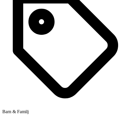
Barn & Familj