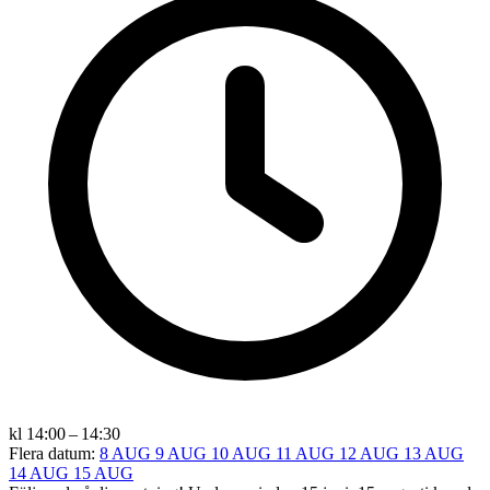
kl 14:00 – 14:30
Flera datum:
8 AUG
9 AUG
10 AUG
11 AUG
12 AUG
13 AUG
14 AUG
15 AUG