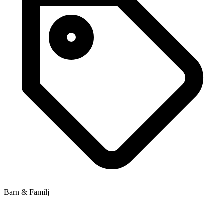
Barn & Familj