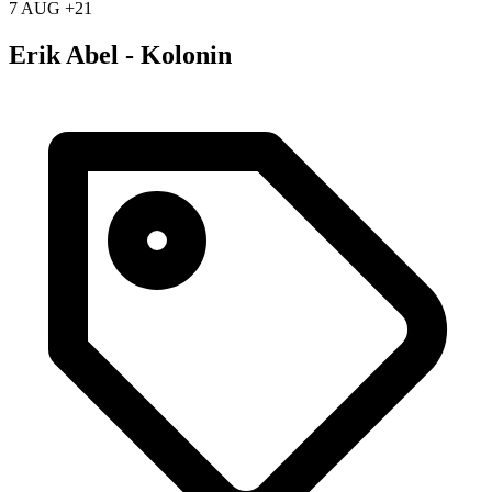
7 AUG +21
Erik Abel - Kolonin