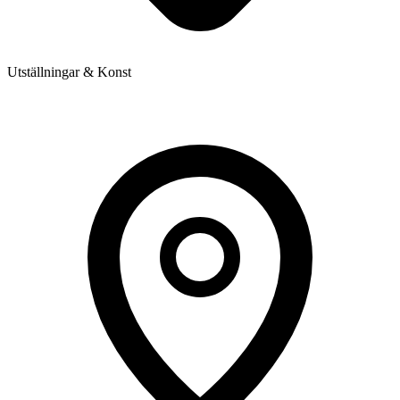
Utställningar & Konst