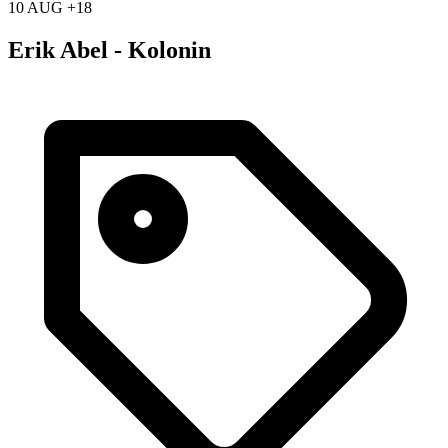
10 AUG +18
Erik Abel - Kolonin