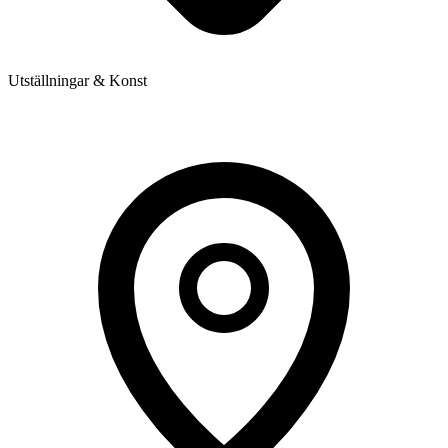
Utställningar & Konst