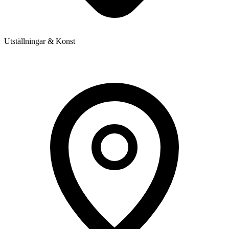
Utställningar & Konst