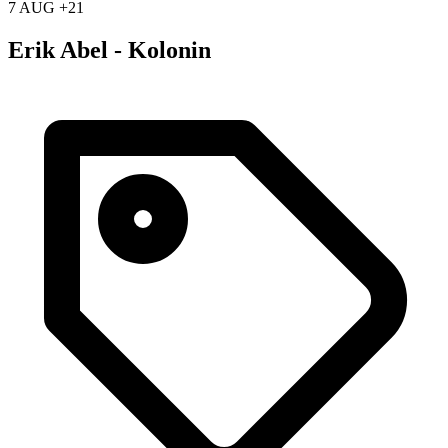
7 AUG +21
Erik Abel - Kolonin