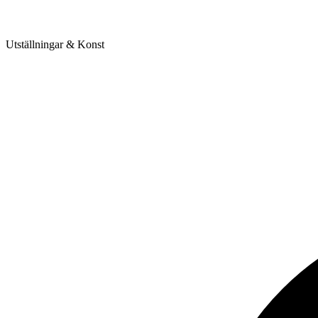
Utställningar & Konst