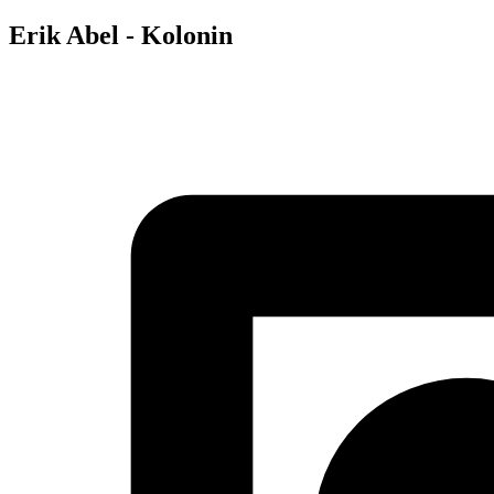
Erik Abel - Kolonin