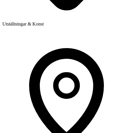
Utställningar & Konst