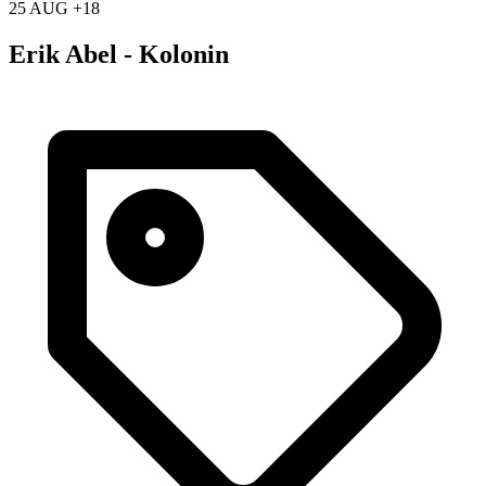
25 AUG +18
Erik Abel - Kolonin