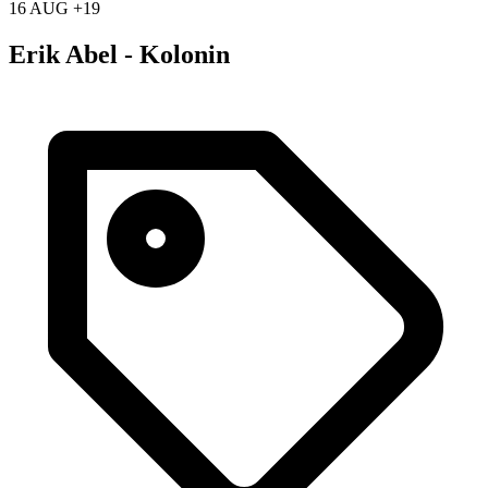
16 AUG +19
Erik Abel - Kolonin