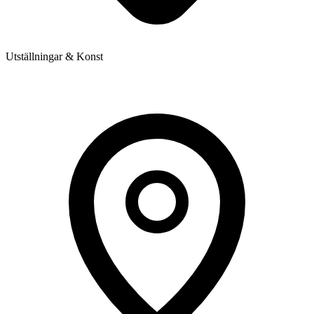
Utställningar & Konst