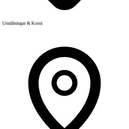
Utställningar & Konst