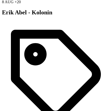
8 AUG +20
Erik Abel - Kolonin