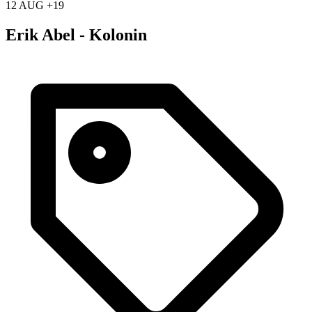
12 AUG +19
Erik Abel - Kolonin