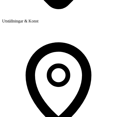
Utställningar & Konst