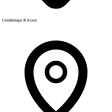
Utställningar & Konst