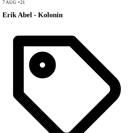
7 AUG +21
Erik Abel - Kolonin