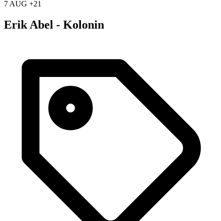
7 AUG +21
Erik Abel - Kolonin