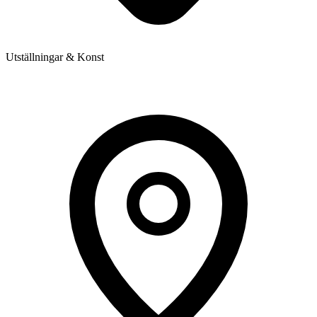
Utställningar & Konst