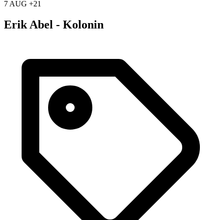
7 AUG +21
Erik Abel - Kolonin