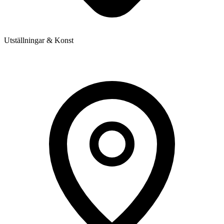
Utställningar & Konst