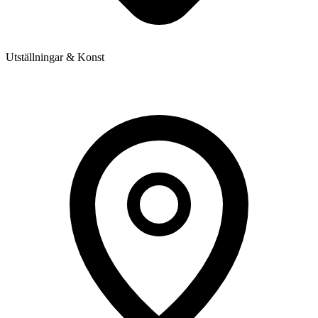
Utställningar & Konst