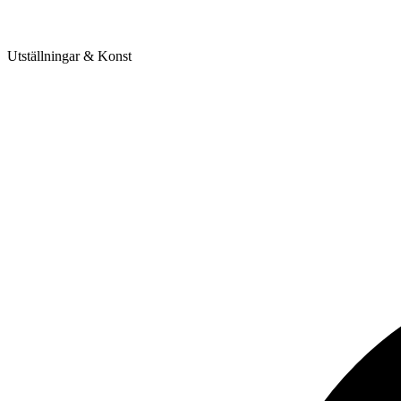
Utställningar & Konst