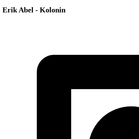
Erik Abel - Kolonin