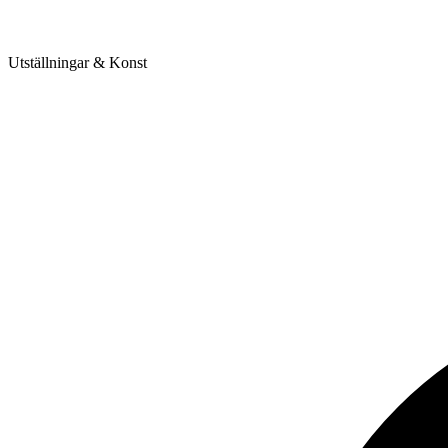
Utställningar & Konst