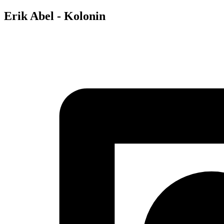
Erik Abel - Kolonin