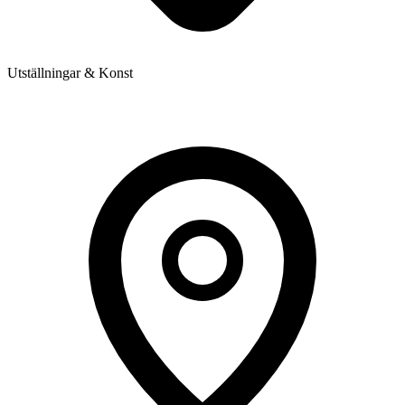
Utställningar & Konst