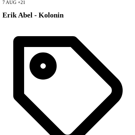
7 AUG +21
Erik Abel - Kolonin